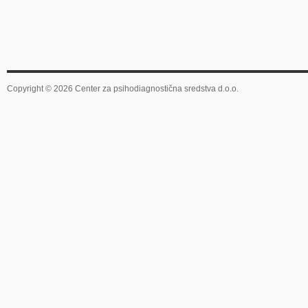
Copyright © 2026 Center za psihodiagnostična sredstva d.o.o.