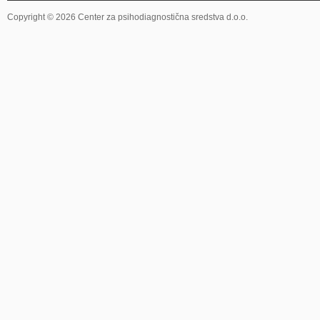
Copyright © 2026 Center za psihodiagnostična sredstva d.o.o.