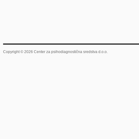
Copyright © 2026 Center za psihodiagnostična sredstva d.o.o.