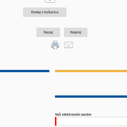
Dodaj v košarico
Nazaj
Naprej
Vaš elektronski naslov