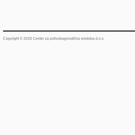
Copyright © 2026 Center za psihodiagnostična sredstva d.o.o.