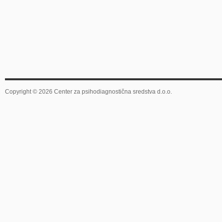
Copyright © 2026 Center za psihodiagnostična sredstva d.o.o.