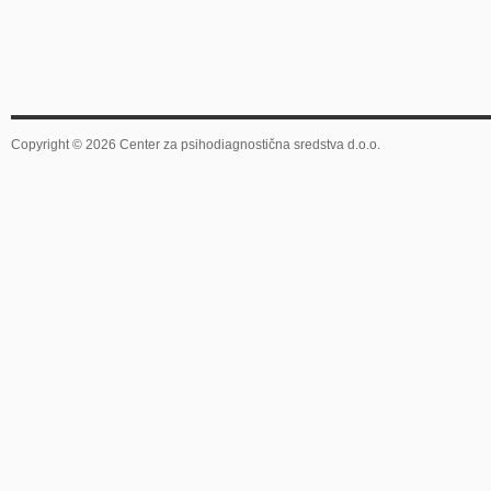
Copyright © 2026 Center za psihodiagnostična sredstva d.o.o.