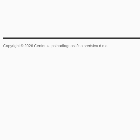
Copyright © 2026 Center za psihodiagnostična sredstva d.o.o.